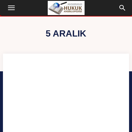
5 ARALIK