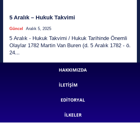
5 Aralık – Hukuk Takvimi
Güncel
Aralık 5, 2025
5 Aralık - Hukuk Takvimi / Hukuk Tarihinde Önemli
Olaylar 1782 Martin Van Buren (d. 5 Aralık 1782 - ö.
24...
HAKKIMIZDA
İLETIŞIM
EDITORYAL
İLKELER