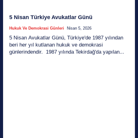
5 Nisan Türkiye Avukatlar Günü
Hukuk Ve Demokrasi Günleri
Nisan 5, 2026
5 Nisan Avukatlar Günü, Türkiye'de 1987 yılından
beri her yıl kutlanan hukuk ve demokrasi
günlerindendir. 1987 yılında Tekirdağ'da yapılan...