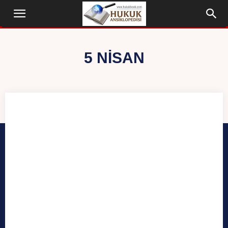
5 NISAN