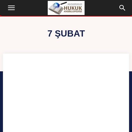
7 ŞUBAT