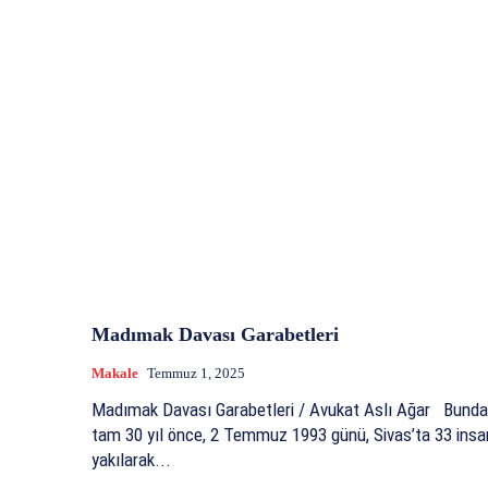
Madımak Davası Garabetleri
Makale
Temmuz 1, 2025
Madımak Davası Garabetleri / Avukat Aslı Ağar Bund
tam 30 yıl önce, 2 Temmuz 1993 günü, Sivas’ta 33 insa
yakılarak...