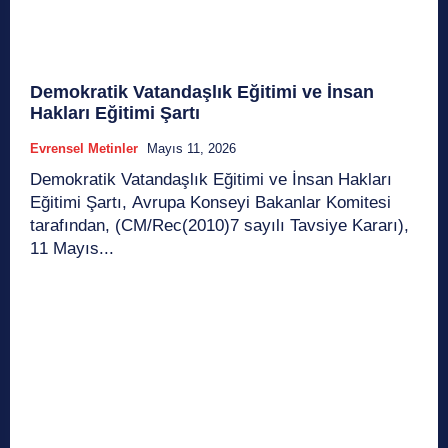
Demokratik Vatandaşlık Eğitimi ve İnsan
Hakları Eğitimi Şartı
Evrensel Metinler
Mayıs 11, 2026
Demokratik Vatandaşlık Eğitimi ve İnsan Hakları
Eğitimi Şartı, Avrupa Konseyi Bakanlar Komitesi
tarafından, (CM/Rec(2010)7 sayılı Tavsiye Kararı),
11 Mayıs...