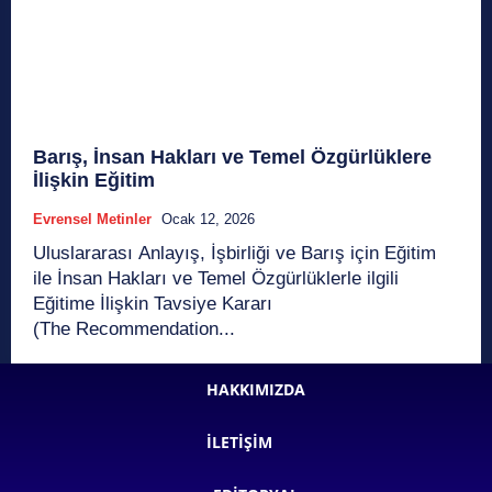
Barış, İnsan Hakları ve Temel Özgürlüklere
İlişkin Eğitim
Evrensel Metinler
Ocak 12, 2026
Uluslararası Anlayış, İşbirliği ve Barış için Eğitim
ile İnsan Hakları ve Temel Özgürlüklerle ilgili
Eğitime İlişkin Tavsiye Kararı
(The Recommendation...
HAKKIMIZDA
İLETIŞIM