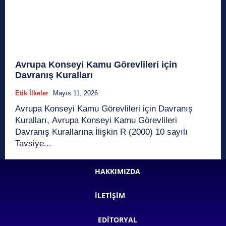
Avrupa Konseyi Kamu Görevlileri için
Davranış Kuralları
Etik İlkeler
Mayıs 11, 2026
Avrupa Konseyi Kamu Görevlileri için Davranış
Kuralları, Avrupa Konseyi Kamu Görevlileri
Davranış Kurallarına İlişkin R (2000) 10 sayılı
Tavsiye...
HAKKIMIZDA
İLETIŞIM
EDITORYAL