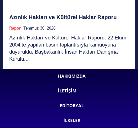
Azınlık Hakları ve Kültürel Haklar Raporu
Rapor
Temmuz 30, 2026
Azınlık Hakları ve Kültürel Haklar Raporu, 22 Ekim
2004’te yapılan basın toplantısıyla kamuoyuna
duyuruldu. Başbakanlık İnsan Hakları Danışma
Kurulu...
HAKKIMIZDA
İLETIŞIM
EDITORYAL
İLKELER