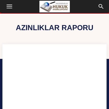
AZINLIKLAR RAPORU