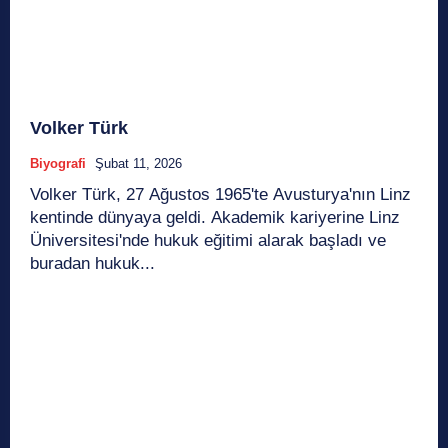
Volker Türk
Biyografi
Şubat 11, 2026
Volker Türk, 27 Ağustos 1965'te Avusturya'nın Linz
kentinde dünyaya geldi. Akademik kariyerine Linz
Üniversitesi'nde hukuk eğitimi alarak başladı ve
buradan hukuk...