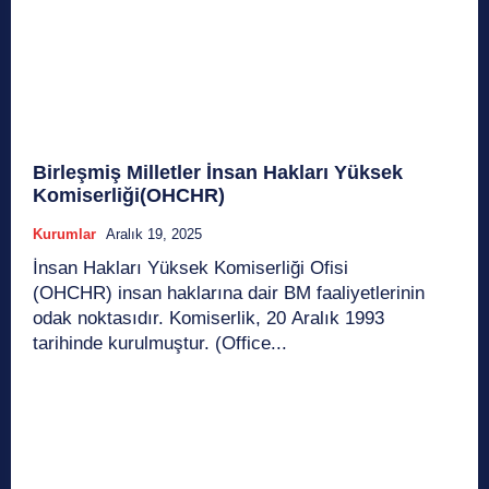
Birleşmiş Milletler İnsan Hakları Yüksek
Komiserliği(OHCHR)
Kurumlar
Aralık 19, 2025
İnsan Hakları Yüksek Komiserliği Ofisi
(OHCHR) insan haklarına dair BM faaliyetlerinin
odak noktasıdır. Komiserlik, 20 Aralık 1993
tarihinde kurulmuştur. (Office...