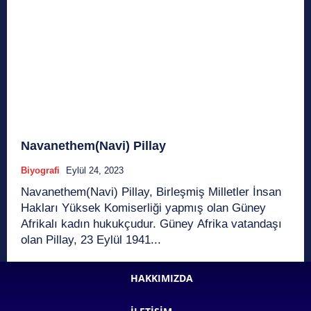
Navanethem(Navi) Pillay
Biyografi
Eylül 24, 2023
Navanethem(Navi) Pillay, Birleşmiş Milletler İnsan
Hakları Yüksek Komiserliği yapmış olan Güney
Afrikalı kadın hukukçudur. Güney Afrika vatandaşı
olan Pillay, 23 Eylül 1941...
HAKKIMIZDA