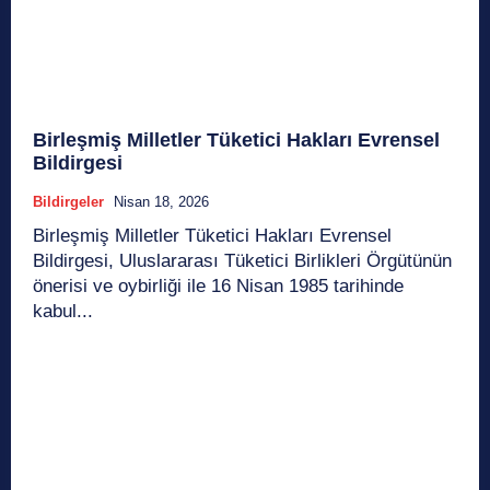
Birleşmiş Milletler Tüketici Hakları Evrensel
Bildirgesi
Bildirgeler
Nisan 18, 2026
Birleşmiş Milletler Tüketici Hakları Evrensel
Bildirgesi, Uluslararası Tüketici Birlikleri Örgütünün
önerisi ve oybirliği ile 16 Nisan 1985 tarihinde
kabul...