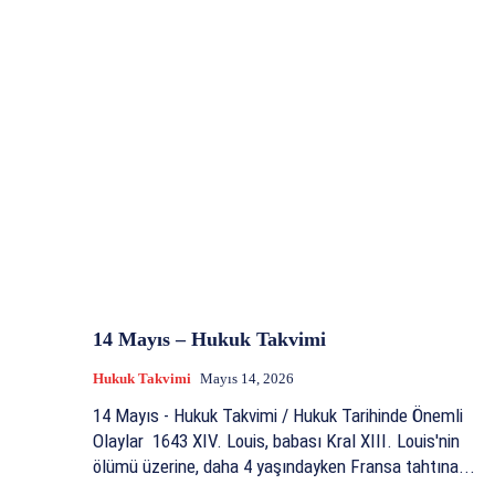
14 Mayıs – Hukuk Takvimi
Hukuk Takvimi
Mayıs 14, 2026
14 Mayıs - Hukuk Takvimi / Hukuk Tarihinde Önemli
Olaylar 1643 XIV. Louis, babası Kral XIII. Louis'nin
ölümü üzerine, daha 4 yaşındayken Fransa tahtına...