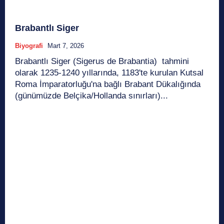
Brabantlı Siger
Biyografi
Mart 7, 2026
Brabantlı Siger (Sigerus de Brabantia) tahmini
olarak 1235-1240 yıllarında, 1183'te kurulan Kutsal
Roma İmparatorluğu'na bağlı Brabant Dükalığında
(günümüzde Belçika/Hollanda sınırları)...