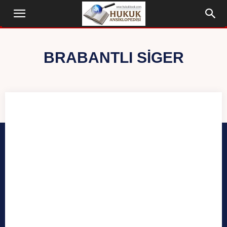
BRABANTLI SIGER