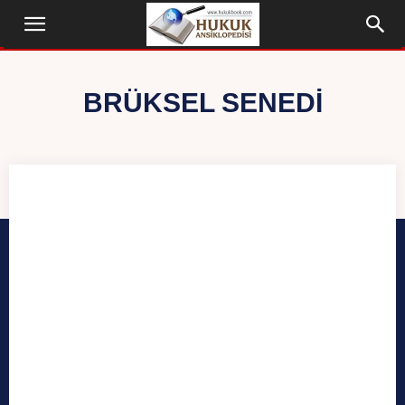
BRÜKSEL SENEDI