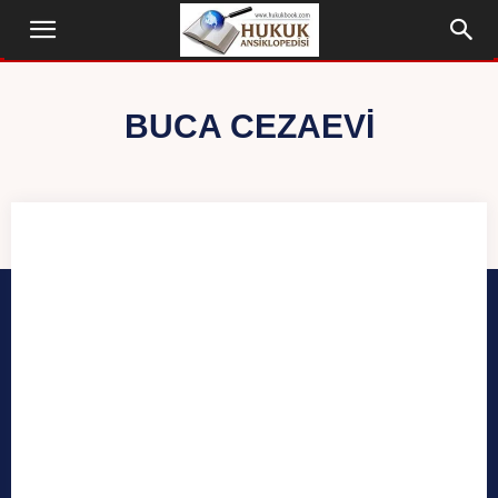
BUCA CEZAEVI