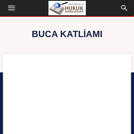
BUCA KATLIAMI