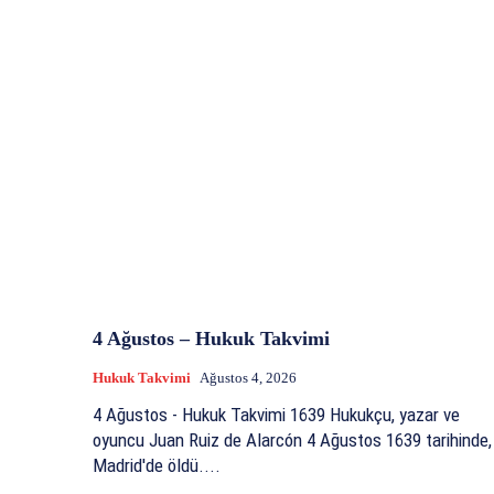
4 Ağustos – Hukuk Takvimi
Hukuk Takvimi
Ağustos 4, 2026
4 Ağustos - Hukuk Takvimi 1639 Hukukçu, yazar ve
oyuncu Juan Ruiz de Alarcón 4 Ağustos 1639 tarihinde,
Madrid'de öldü....