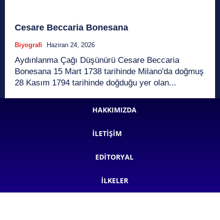
Cesare Beccaria Bonesana
Biyografi
Haziran 24, 2026
Aydınlanma Çağı Düşünürü Cesare Beccaria
Bonesana 15 Mart 1738 tarihinde Milano'da doğmuş
28 Kasım 1794 tarihinde doğduğu yer olan...
HAKKIMIZDA
İLETIŞIM
EDITORYAL
İLKELER