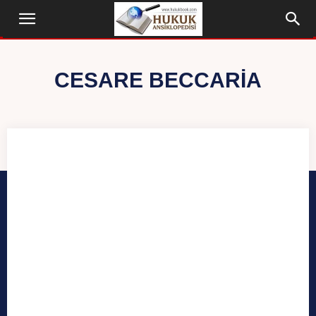
CESARE BECCARIA