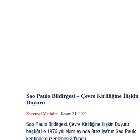
Sao Paulo Bildirgesi – Çevre Kirliliğine İlişkin
Duyuru
Evrensel Metinler
Kasım 21, 2021
Sao Paulo Bildirgesi, Çevre Kirliliğine İlişkin Duyuru
başlığı ile 1976 yılı ekim ayında Brezilya'nın Sao Paulo
kentinde düzenlenen 30'uncu...