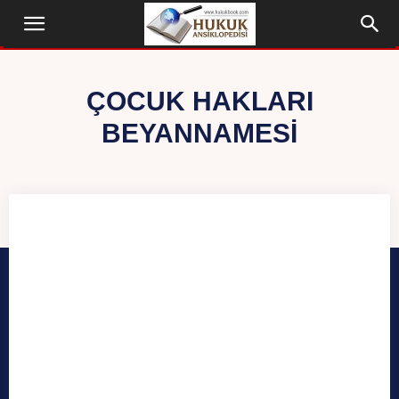
ÇOCUK HAKLARI
BEYANNAMESI