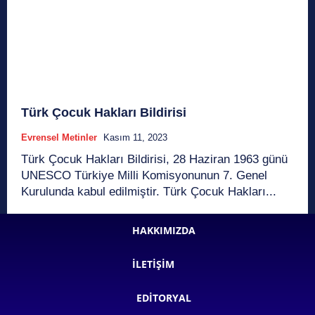
Türk Çocuk Hakları Bildirisi
Evrensel Metinler
Kasım 11, 2023
Türk Çocuk Hakları Bildirisi, 28 Haziran 1963 günü
UNESCO Türkiye Milli Komisyonunun 7. Genel
Kurulunda kabul edilmiştir. Türk Çocuk Hakları...
HAKKIMIZDA
İLETIŞIM
EDITORYAL