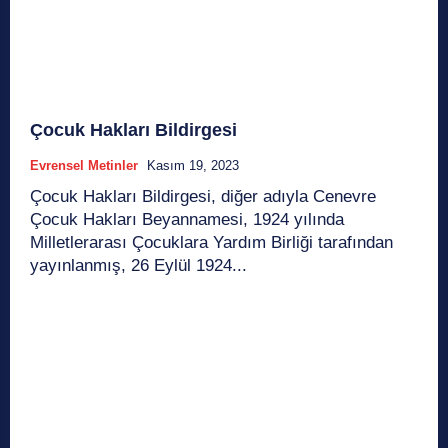
Çocuk Hakları Bildirgesi
Evrensel Metinler
Kasım 19, 2023
Çocuk Hakları Bildirgesi, diğer adıyla Cenevre
Çocuk Hakları Beyannamesi, 1924 yılında
Milletlerarası Çocuklara Yardım Birliği tarafından
yayınlanmış, 26 Eylül 1924...