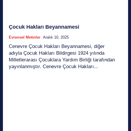
Çocuk Hakları Beyannamesi
Evrensel Metinler
Aralık 10, 2025
Cenevre Çocuk Hakları Beyannamesi, diğer
adıyla Çocuk Hakları Bildirgesi 1924 yılında
Milletlerarası Çocuklara Yardım Birliği tarafından
yayınlanmıştır. Cenevre Çocuk Hakları...