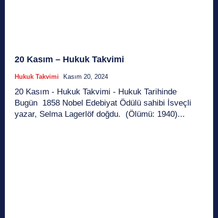
20 Kasım – Hukuk Takvimi
Hukuk Takvimi
Kasım 20, 2024
20 Kasım - Hukuk Takvimi - Hukuk Tarihinde
Bugün 1858 Nobel Edebiyat Ödülü sahibi İsveçli
yazar, Selma Lagerlöf doğdu. (Ölümü: 1940)...