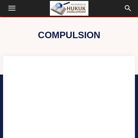
COMPULSION