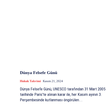
Dünya Felsefe Günü
Hukuk Takvimi
Kasım 21, 2024
Dünya Felsefe Günü, UNESCO tarafından 31 Mart 2005
tarihinde Paris'te alınan karar ile, her Kasım ayının 3.
Perşembesinde kutlanması öngörülen...