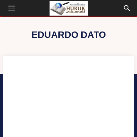
EDUARDO DATO