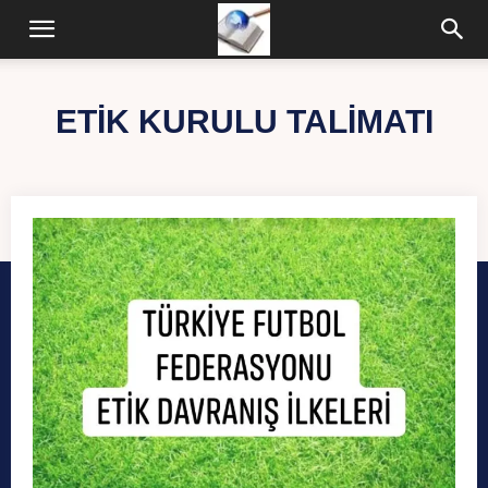
ETİK KURULU TALİMATI