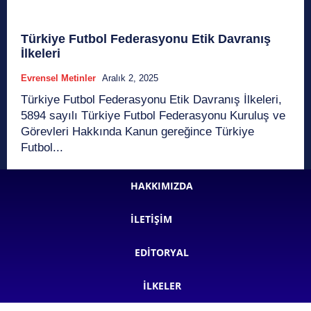
Türkiye Futbol Federasyonu Etik Davranış
İlkeleri
Evrensel Metinler
Aralık 2, 2025
Türkiye Futbol Federasyonu Etik Davranış İlkeleri,
5894 sayılı Türkiye Futbol Federasyonu Kuruluş ve
Görevleri Hakkında Kanun gereğince Türkiye
Futbol...
HAKKIMIZDA
İLETIŞIM
EDITORYAL
İLKELER