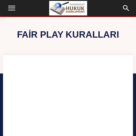
FAIR PLAY KURALLARI