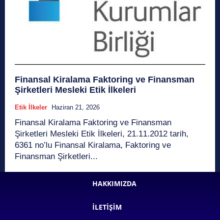
Finansal Kiralama Faktoring ve Finansman
Şirketleri Mesleki Etik İlkeleri
Etik İlkeler
Haziran 21, 2026
Finansal Kiralama Faktoring ve Finansman
Şirketleri Mesleki Etik İlkeleri, 21.11.2012 tarih,
6361 no’lu Finansal Kiralama, Faktoring ve
Finansman Şirketleri...
HAKKIMIZDA
İLETIŞIM