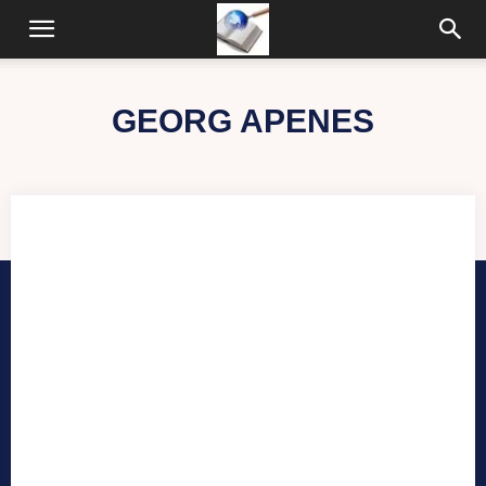
GEORG APENES