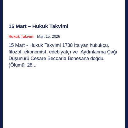
15 Mart – Hukuk Takvimi
Hukuk Takvimi
Mart 15, 2026
15 Mart - Hukuk Takvimi 1738 İtalyan hukukçu,
filozof, ekonomist, edebiyatçı ve Aydınlanma Çağı
Düşünürü Cesare Beccaria Bonesana doğdu.
(Ölümü: 28...