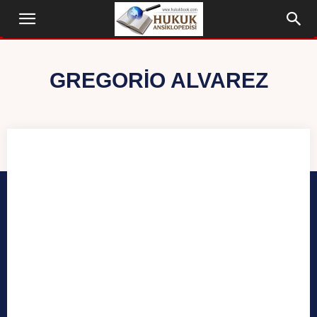
GREGORIO ALVAREZ