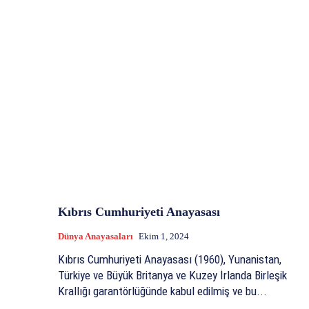
Kıbrıs Cumhuriyeti Anayasası
Dünya Anayasaları
Ekim 1, 2024
Kıbrıs Cumhuriyeti Anayasası (1960), Yunanistan,
Türkiye ve Büyük Britanya ve Kuzey İrlanda Birleşik
Krallığı garantörlüğünde kabul edilmiş ve bu...