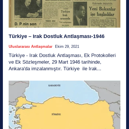
Türkiye – Irak Dostluk Antlaşması-1946
Uluslararası Antlaşmalar
Ekim 29, 2021
Türkiye - Irak Dostluk Antlaşması, Ek Protokolleri
ve Ek Sözleşmeler, 29 Mart 1946 tarihinde,
Ankara'da imzalanmıştır. Türkiye ile Irak...