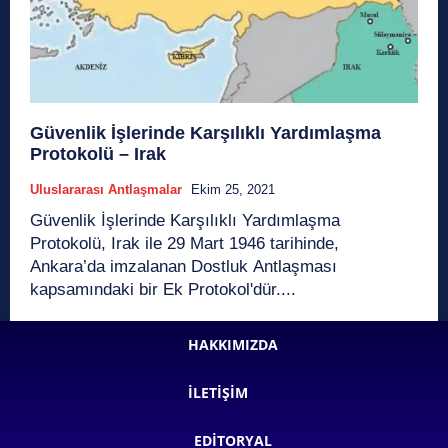
Güvenlik İşlerinde Karşılıklı Yardımlaşma
Protokolü – Irak
Uluslararası Antlaşmalar
Ekim 25, 2021
Güvenlik İşlerinde Karşılıklı Yardımlaşma
Protokolü, Irak ile 29 Mart 1946 tarihinde,
Ankara’da imzalanan Dostluk Antlaşması
kapsamındaki bir Ek Protokol'dür....
HAKKIMIZDA
İLETIŞIM
EDITORYAL