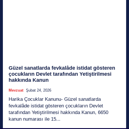
Güzel sanatlarda fevkalâde istidat gösteren
çocukların Devlet tarafından Yetiştirilmesi
hakkında Kanun
Mevzuat
Şubat 24, 2026
Harika Çocuklar Kanunu- Güzel sanatlarda
fevkalâde istidat gösteren çocukların Devlet
tarafından Yetiştirilmesi hakkında Kanun, 6650
kanun numarası ile 15...