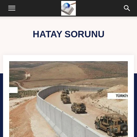
HATAY SORUNU