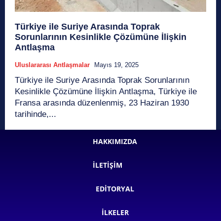
Türkiye ile Suriye Arasında Toprak
Sorunlarının Kesinlikle Çözümüne İlişkin
Antlaşma
Uluslararası Antlaşmalar
Mayıs 19, 2025
Türkiye ile Suriye Arasında Toprak Sorunlarının
Kesinlikle Çözümüne İlişkin Antlaşma, Türkiye ile
Fransa arasında düzenlenmiş, 23 Haziran 1930
tarihinde,...
HAKKIMIZDA
İLETIŞIM
EDITORYAL
İLKELER