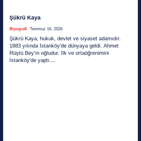
Şükrü Kaya
Biyografi
Temmuz 16, 2026
Şükrü Kaya, hukuk, devlet ve siyaset adamıdır.
1883 yılında İstanköy'de dünyaya geldi. Ahmet
Rüştü Bey’in oğludur. İlk ve ortaöğrenimini
İstanköy'de yaptı....