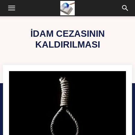
İDAM CEZASININ
KALDIRILMASI