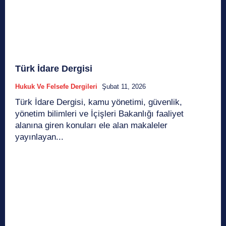
Türk İdare Dergisi
Hukuk Ve Felsefe Dergileri
Şubat 11, 2026
Türk İdare Dergisi, kamu yönetimi, güvenlik,
yönetim bilimleri ve İçişleri Bakanlığı faaliyet
alanına giren konuları ele alan makaleler
yayınlayan...