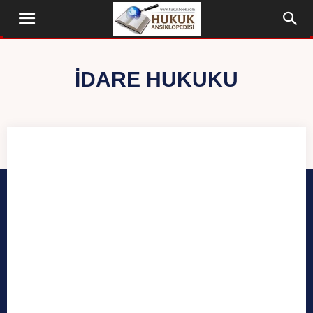
İDARE HUKUKU