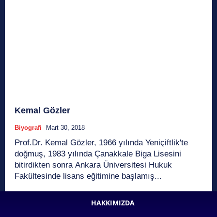
Kemal Gözler
Biyografi
Mart 30, 2018
Prof.Dr. Kemal Gözler, 1966 yılında Yeniçiftlik'te
doğmuş, 1983 yılında Çanakkale Biga Lisesini
bitirdikten sonra Ankara Üniversitesi Hukuk
Fakültesinde lisans eğitimine başlamış...
HAKKIMIZDA