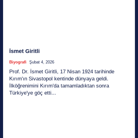
İsmet Giritli
Biyografi
Şubat 4, 2026
Prof. Dr. İsmet Giritli, 17 Nisan 1924 tarihinde
Kırım'ın Sivastopol kentinde dünyaya geldi.
İlköğrenimini Kırım'da tamamladıktan sonra
Türkiye'ye göç etti...