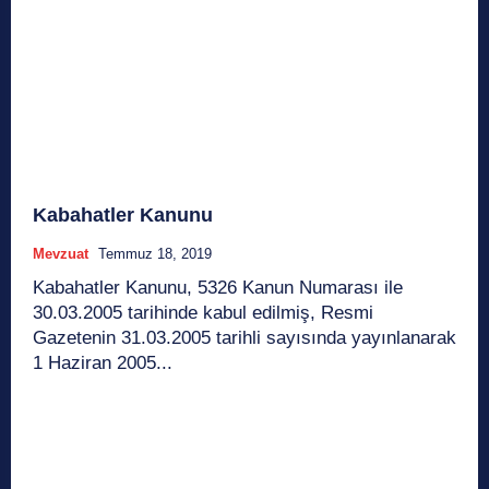
Kabahatler Kanunu
Mevzuat
Temmuz 18, 2019
Kabahatler Kanunu, 5326 Kanun Numarası ile
30.03.2005 tarihinde kabul edilmiş, Resmi
Gazetenin 31.03.2005 tarihli sayısında yayınlanarak
1 Haziran 2005...