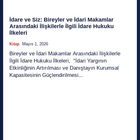
İdare ve Siz: Bireyler ve İdari Makamlar
Arasındaki İlişkilerle İlgili İdare Hukuku
İlkeleri
Kitap
Mayıs 1, 2026
Bireyler ve İdari Makamlar Arasındaki İlişkilerle
İlgili İdare Hukuku İlkeleri, “İdari Yargının
Etkinliğinin Artırılması ve Danıştayın Kurumsal
Kapasitesinin Güçlendirilmesi...