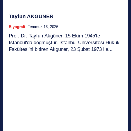
Tayfun AKGÜNER
Biyografi
Temmuz 16, 2026
Prof. Dr. Tayfun Akgüner, 15 Ekim 1945'te
İstanbul'da doğmuştur. İstanbul Üniversitesi Hukuk
Fakültesi'ni bitiren Akgüner, 23 Şubat 1973 ile...