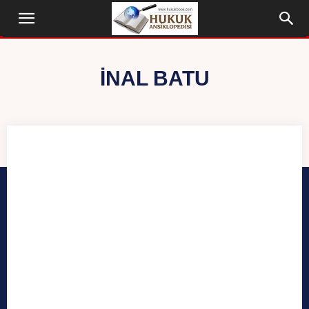
İNAL BATU