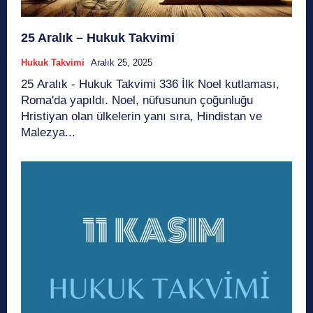
25 Aralık – Hukuk Takvimi
Hukuk Takvimi
Aralık 25, 2025
25 Aralık - Hukuk Takvimi 336 İlk Noel kutlaması,
Roma'da yapıldı. Noel, nüfusunun çoğunluğu
Hristiyan olan ülkelerin yanı sıra, Hindistan ve
Malezya...