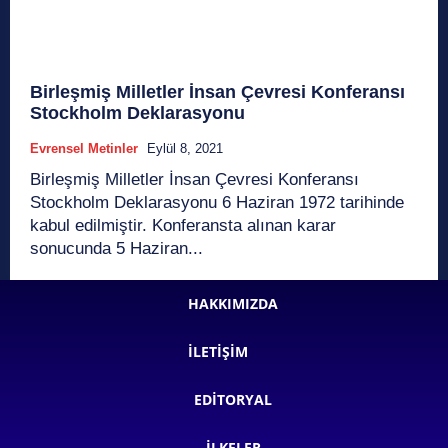
Birleşmiş Milletler İnsan Çevresi Konferansı
Stockholm Deklarasyonu
Evrensel Metinler
Eylül 8, 2021
Birleşmiş Milletler İnsan Çevresi Konferansı
Stockholm Deklarasyonu 6 Haziran 1972 tarihinde
kabul edilmiştir. Konferansta alınan karar
sonucunda 5 Haziran...
HAKKIMIZDA
İLETIŞIM
EDITORYAL
İLKELER