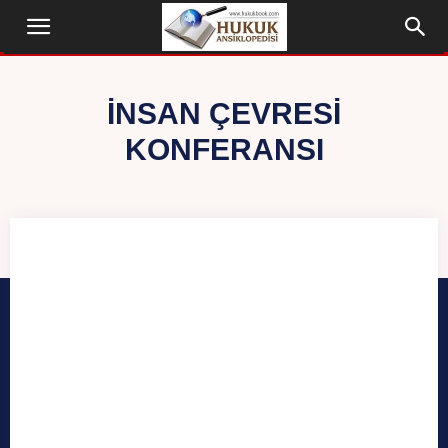
İNSAN ÇEVRESI
KONFERANSI