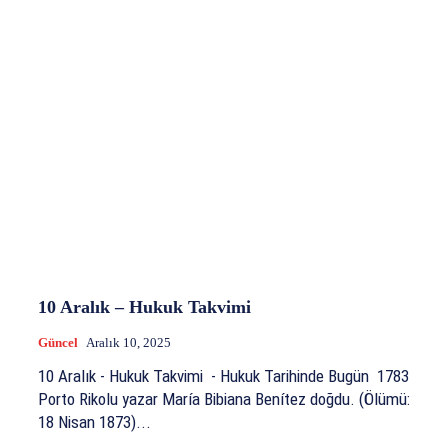
10 Aralık – Hukuk Takvimi
Güncel
Aralık 10, 2025
10 Aralık - Hukuk Takvimi - Hukuk Tarihinde Bugün 1783
Porto Rikolu yazar María Bibiana Benítez doğdu. (Ölümü:
18 Nisan 1873)...