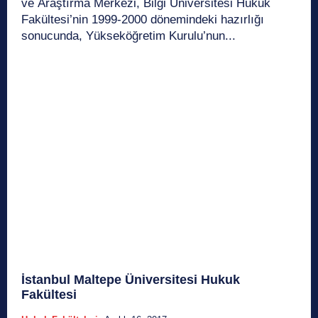
ve Araştırma Merkezi, Bilgi Üniversitesi Hukuk
Fakültesi’nin 1999-2000 dönemindeki hazırlığı
sonucunda, Yükseköğretim Kurulu’nun...
İstanbul Maltepe Üniversitesi Hukuk
Fakültesi