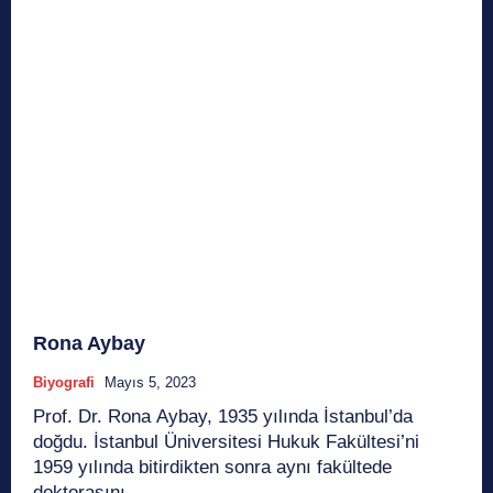
Rona Aybay
Biyografi
Mayıs 5, 2023
Prof. Dr. Rona Aybay, 1935 yılında İstanbul’da
doğdu. İstanbul Üniversitesi Hukuk Fakültesi’ni
1959 yılında bitirdikten sonra aynı fakültede
doktorasını...