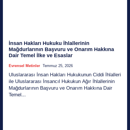
İnsan Hakları Hukuku İhlallerinin
Mağdurlarının Başvuru ve Onarım Hakkına
Dair Temel İlke ve Esaslar
Evrensel Metinler
Temmuz 25, 2026
Uluslararası İnsan Hakları Hukukunun Ciddi İhlalleri
ile Uluslararası İnsancıl Hukukun Ağır İhlallerinin
Mağdurlarının Başvuru ve Onarım Hakkına Dair
Temel...