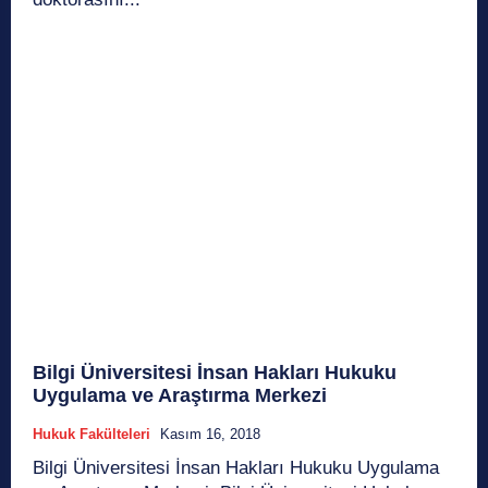
Bilgi Üniversitesi İnsan Hakları Hukuku
Uygulama ve Araştırma Merkezi
Hukuk Fakülteleri
Kasım 16, 2018
Bilgi Üniversitesi İnsan Hakları Hukuku Uygulama