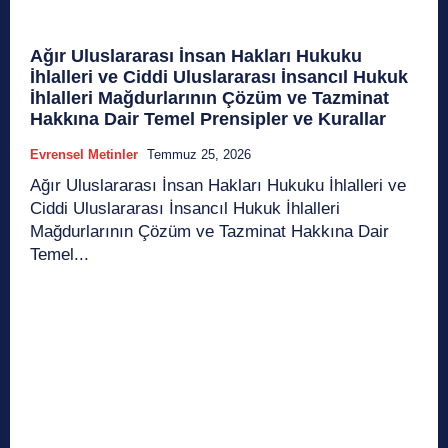
Ağır Uluslararası İnsan Hakları Hukuku
İhlalleri ve Ciddi Uluslararası İnsancıl Hukuk
İhlalleri Mağdurlarının Çözüm ve Tazminat
Hakkına Dair Temel Prensipler ve Kurallar
Evrensel Metinler
Temmuz 25, 2026
Ağır Uluslararası İnsan Hakları Hukuku İhlalleri ve
Ciddi Uluslararası İnsancıl Hukuk İhlalleri
Mağdurlarının Çözüm ve Tazminat Hakkına Dair
Temel...