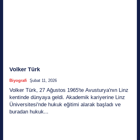
Volker Türk
Biyografi
Şubat 11, 2026
Volker Türk, 27 Ağustos 1965'te Avusturya'nın Linz
kentinde dünyaya geldi. Akademik kariyerine Linz
Üniversitesi'nde hukuk eğitimi alarak başladı ve
buradan hukuk...