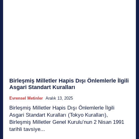
Birleşmiş Milletler Hapis Dışı Önlemlerle İlgili
Asgari Standart Kuralları
Evrensel Metinler
Aralık 13, 2025
Birleşmiş Milletler Hapis Dışı Önlemlerle İlgili
Asgari Standart Kuralları (Tokyo Kuralları),
Birleşmiş Milletler Genel Kurulu’nun 2 Nisan 1991
tarihli tavsiye...