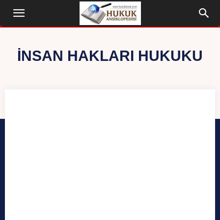
INSAN HAKLARI HUKUKU