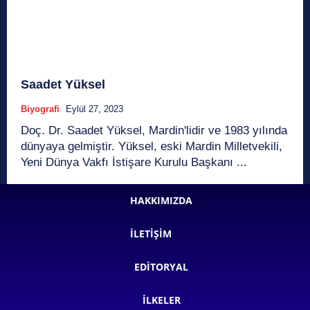
Saadet Yüksel
Biyografi
Eylül 27, 2023
Doç. Dr. Saadet Yüksel, Mardin'lidir ve 1983 yılında
dünyaya gelmiştir. Yüksel, eski Mardin Milletvekili,
Yeni Dünya Vakfı İstişare Kurulu Başkanı ...
HAKKIMIZDA
İLETIŞIM
EDITORYAL
İLKELER