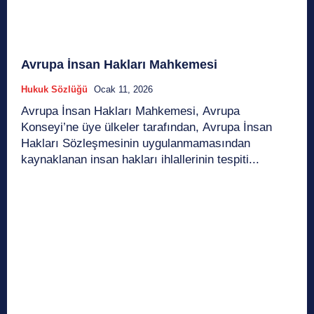
Avrupa İnsan Hakları Mahkemesi
Hukuk Sözlüğü
Ocak 11, 2026
Avrupa İnsan Hakları Mahkemesi, Avrupa
Konseyi’ne üye ülkeler tarafından, Avrupa İnsan
Hakları Sözleşmesinin uygulanmamasından
kaynaklanan insan hakları ihlallerinin tespiti...