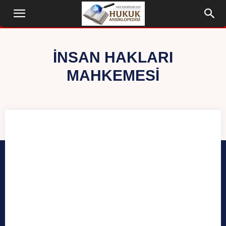
İNSAN HAKLARI
MAHKEMESI