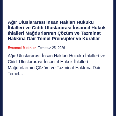
Ağır Uluslararası İnsan Hakları Hukuku
İhlalleri ve Ciddi Uluslararası İnsancıl Hukuk
İhlalleri Mağdurlarının Çözüm ve Tazminat
Hakkına Dair Temel Prensipler ve Kurallar
Evrensel Metinler
Temmuz 25, 2026
Ağır Uluslararası İnsan Hakları Hukuku İhlalleri ve
Ciddi Uluslararası İnsancıl Hukuk İhlalleri
Mağdurlarının Çözüm ve Tazminat Hakkına Dair
Temel...