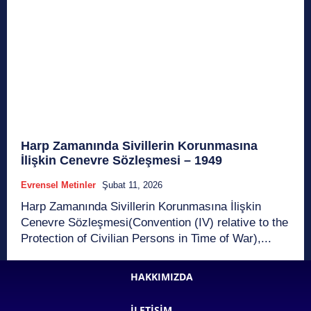
Harp Zamanında Sivillerin Korunmasına
İlişkin Cenevre Sözleşmesi – 1949
Evrensel Metinler
Şubat 11, 2026
Harp Zamanında Sivillerin Korunmasına İlişkin
Cenevre Sözleşmesi(Convention (IV) relative to the
Protection of Civilian Persons in Time of War),...
HAKKIMIZDA
İLETIŞIM