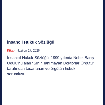
İnsancıl Hukuk Sözlüğü
Kitap
Haziran 17, 2026
İnsancıl Hukuk Sözlüğü, 1999 yılında Nobel Barış
Ödülü’nü alan “Sınır Tanımayan Doktorlar Örgütü”
tarafından tasarlanan ve örgütün hukuk
sorumlusu...