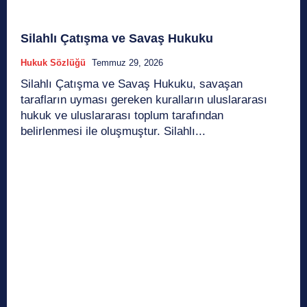
Silahlı Çatışma ve Savaş Hukuku
Hukuk Sözlüğü
Temmuz 29, 2026
Silahlı Çatışma ve Savaş Hukuku, savaşan
tarafların uyması gereken kuralların uluslararası
hukuk ve uluslararası toplum tarafından
belirlenmesi ile oluşmuştur. Silahlı...