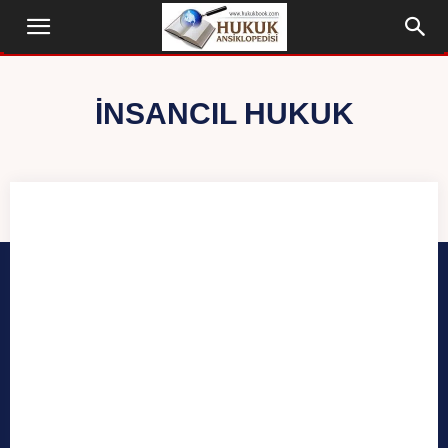
İNSANCIL HUKUK