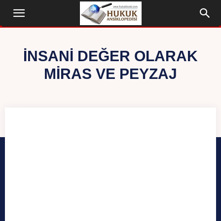
İNSANI DEĞER OLARAK
MIRAS VE PEYZAJ