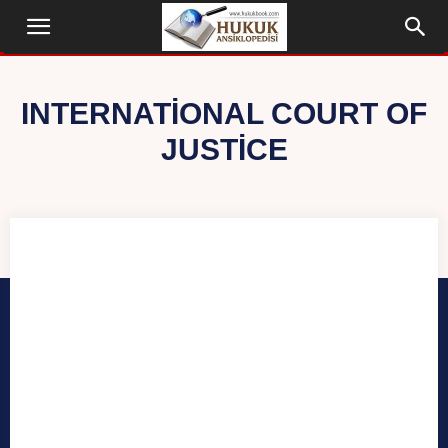
INTERNATIONAL COURT OF
JUSTICE