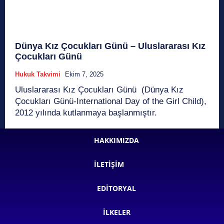
Dünya Kız Çocukları Günü – Uluslararası Kız
Çocukları Günü
Hukuk Takvimi
Ekim 7, 2025
Uluslararası Kız Çocukları Günü (Dünya Kız
Çocukları Günü-International Day of the Girl Child),
2012 yılında kutlanmaya başlanmıştır.
HAKKIMIZDA
İLETIŞIM
EDITORYAL
İLKELER