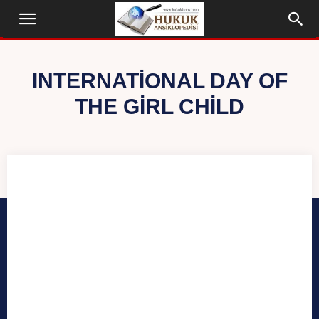
INTERNATIONAL DAY OF
THE GIRL CHILD