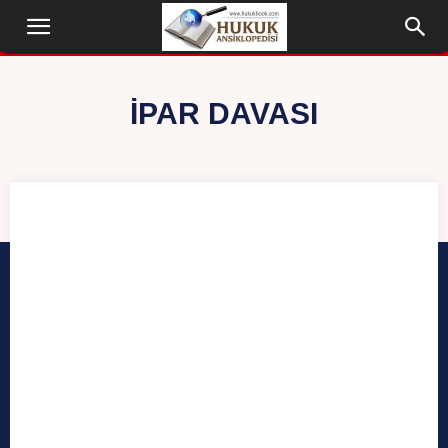
İPAR DAVASI