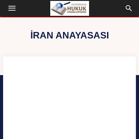
İRAN ANAYASASI