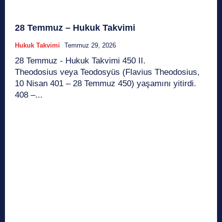
28 Temmuz – Hukuk Takvimi
Hukuk Takvimi
Temmuz 29, 2026
28 Temmuz - Hukuk Takvimi 450 II.
Theodosius veya Teodosyüs (Flavius Theodosius,
10 Nisan 401 – 28 Temmuz 450) yaşamını yitirdi.
408 –...