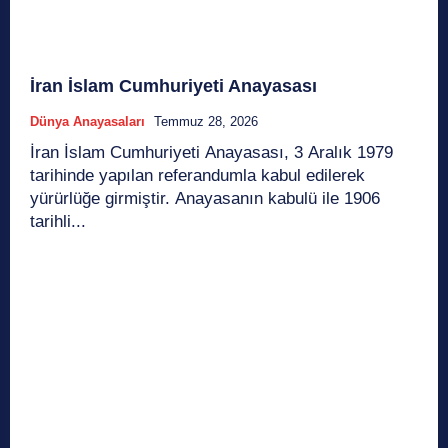
İran İslam Cumhuriyeti Anayasası
Dünya Anayasaları
Temmuz 28, 2026
İran İslam Cumhuriyeti Anayasası, 3 Aralık 1979
tarihinde yapılan referandumla kabul edilerek
yürürlüğe girmiştir. Anayasanın kabulü ile 1906
tarihli...