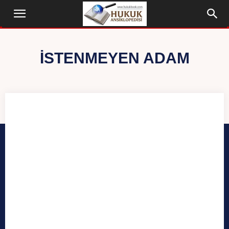
İSTENMEYEN ADAM