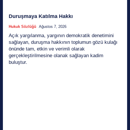
Duruşmaya Katılma Hakkı
Hukuk Sözlüğü
Ağustos 7, 2026
Açık yargılanma, yargının demokratik denetimini
sağlayan, duruşma hakkının toplumun gözü kulağı
önünde tam, etkin ve verimli olarak
gerçekleştirilmesine olanak sağlayan kadim
buluştur.