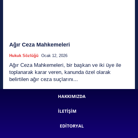
Ağır Ceza Mahkemeleri
Hukuk Sözlüğü
Ocak 12, 2026
Ağır Ceza Mahkemeleri, bir başkan ve iki üye ile
toplanarak karar veren, kanunda özel olarak
belirtilen ağır ceza suçlarını...
HAKKIMIZDA
İLETIŞIM
EDITORYAL