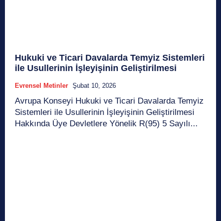
Hukuki ve Ticari Davalarda Temyiz Sistemleri
ile Usullerinin İşleyişinin Geliştirilmesi
Evrensel Metinler
Şubat 10, 2026
Avrupa Konseyi Hukuki ve Ticari Davalarda Temyiz
Sistemleri ile Usullerinin İşleyişinin Geliştirilmesi
Hakkında Üye Devletlere Yönelik R(95) 5 Sayılı...