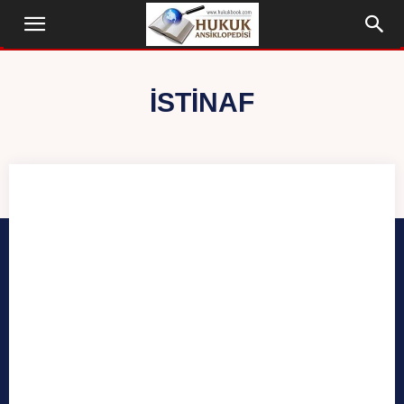
İSTINAF