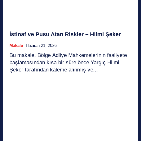
İstinaf ve Pusu Atan Riskler – Hilmi Şeker
Makale
Haziran 21, 2026
Bu makale, Bölge Adliye Mahkemelerinin faaliyete
başlamasından kısa bir süre önce Yargıç Hilmi
Şeker tarafından kaleme alınmış ve...