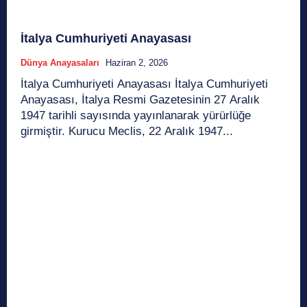
İtalya Cumhuriyeti Anayasası
Dünya Anayasaları
Haziran 2, 2026
İtalya Cumhuriyeti Anayasası İtalya Cumhuriyeti
Anayasası, İtalya Resmi Gazetesinin 27 Aralık
1947 tarihli sayısında yayınlanarak yürürlüğe
girmiştir. Kurucu Meclis, 22 Aralık 1947...