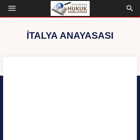
İTALYA ANAYASASI