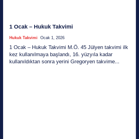
1 Ocak – Hukuk Takvimi
Hukuk Takvimi
Ocak 1, 2026
1 Ocak – Hukuk Takvimi M.Ö. 45 Jülyen takvimi ilk
kez kullanılmaya başlandı, 16. yüzyıla kadar
kullanıldıktan sonra yerini Gregoryen takvime...