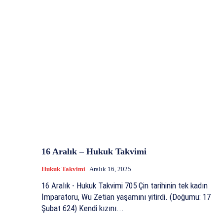
16 Aralık – Hukuk Takvimi
Hukuk Takvimi
Aralık 16, 2025
16 Aralık - Hukuk Takvimi 705 Çin tarihinin tek kadın
İmparatoru, Wu Zetian yaşamını yitirdi. (Doğumu: 17
Şubat 624) Kendi kızını...